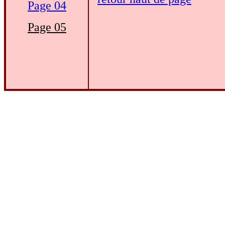
Page 04
Page 05